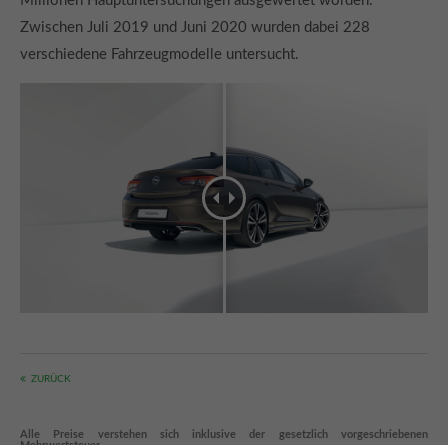
Millionen Hauptuntersuchungen ausgewertet worden.
Zwischen Juli 2019 und Juni 2020 wurden dabei 228
verschiedene Fahrzeugmodelle untersucht.
ZURÜCK
Alle Preise verstehen sich inklusive der gesetzlich vorgeschriebenen
Mehrwertsteuer.