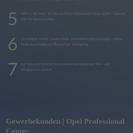
5
Hilfe in der Not - für Sie und Ihre Mitarbeiter! Unser ADAC Team ist
24h für Sie erreichbar.
6
Sie bleiben mobil! Unsere Miet- und Werkstattersatzwagen stehen
Ihnen kurzfristig und flexibel zur Verfügung.
7
Auf Wunsch können Sie unseren kontaktarmen Hol- und
Bringservice nutzen!
Gewerbekunden | Opel Professional
Center