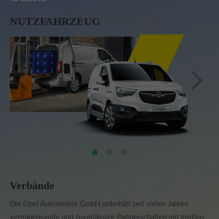
NUTZFAHRZEUG
MODELLE
Verbände
Die Opel Automobile GmbH unterhält seit vielen Jahren
vertrauensvolle und zuverlässige Partnerschaften mit großen