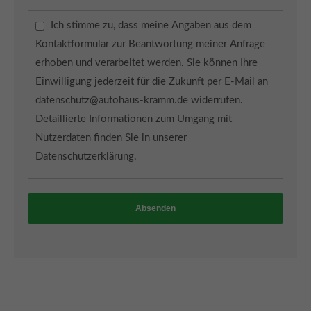
Ich stimme zu, dass meine Angaben aus dem
Kontaktformular zur Beantwortung meiner Anfrage
erhoben und verarbeitet werden. Sie können Ihre
Einwilligung jederzeit für die Zukunft per E-Mail an
datenschutz@autohaus-kramm.de widerrufen.
Detaillierte Informationen zum Umgang mit
Nutzerdaten finden Sie in unserer
Datenschutzerklärung.
Absenden