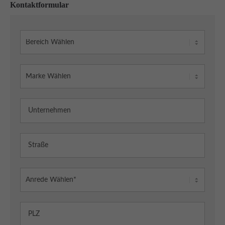
Kontaktformular