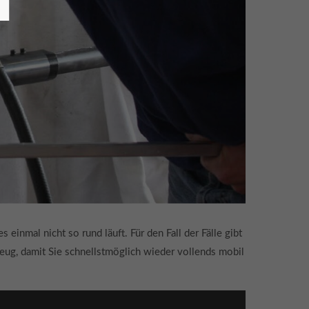
inmal nicht so rund läuft. Für den Fall der Fälle gibt
eug, damit Sie schnellstmöglich wieder vollends mobil