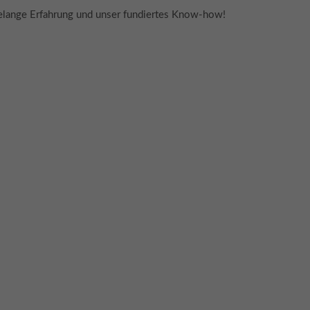
hntelange Erfahrung und unser fundiertes Know-how!