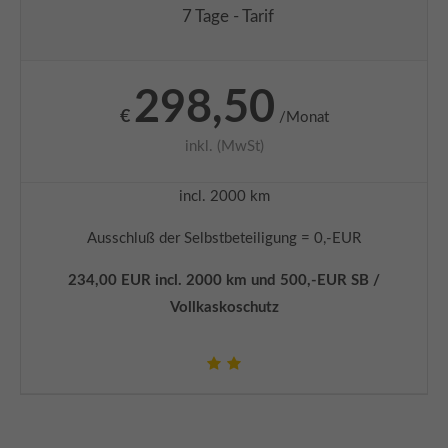
7 Tage - Tarif
298,50
€
/Monat
inkl. (MwSt)
incl. 2000 km
Ausschluß der Selbstbeteiligung = 0,-EUR
234,00 EUR incl. 2000 km und 500,-EUR SB /
Vollkaskoschutz