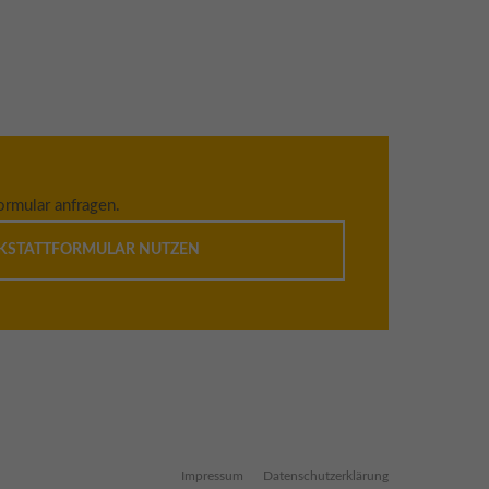
rmular anfragen.
KSTATTFORMULAR NUTZEN
Impressum
Datenschutzerklärung