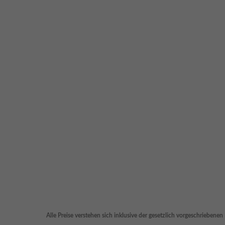
Alle Preise verstehen sich inklusive der gesetzlich vorgeschriebene