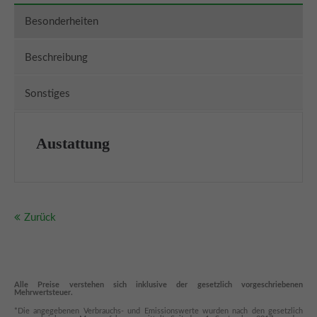
Besonderheiten
Beschreibung
Sonstiges
Austattung
Zurück
Alle Preise verstehen sich inklusive der gesetzlich vorgeschriebenen
Mehrwertsteuer.
*Die angegebenen Verbrauchs- und Emissionswerte wurden nach den gesetzlich